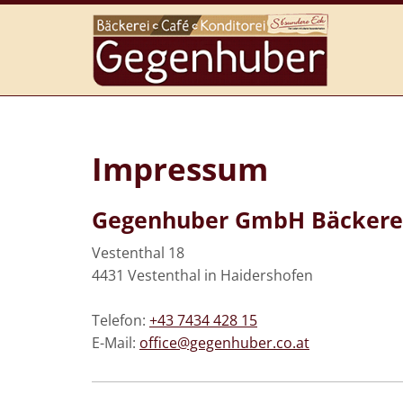
Impressum
Gegenhuber GmbH Bäckerei
Vestenthal 18
4431 Vestenthal in Haidershofen
Telefon:
+43 7434 428 15
E-Mail:
office@gegenhuber.co.at