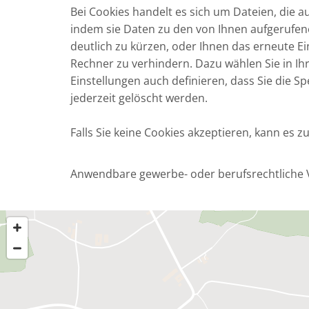
Bei Cookies handelt es sich um Dateien, die a
indem sie Daten zu den von Ihnen aufgerufen
deutlich zu kürzen, oder Ihnen das erneute Ei
Rechner zu verhindern. Dazu wählen Sie in Ih
Einstellungen auch definieren, dass Sie die 
jederzeit gelöscht werden.
Falls Sie keine Cookies akzeptieren, kann es
Anwendbare gewerbe- oder berufsrechtliche 