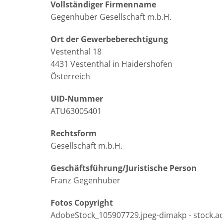
Vollständiger Firmenname
Gegenhuber Gesellschaft m.b.H.
Ort der Gewerbeberechtigung
Vestenthal 18
4431 Vestenthal in Haidershofen
Österreich
UID-Nummer
ATU63005401
Rechtsform
Gesellschaft m.b.H.
Geschäftsführung/Juristische Person
Franz Gegenhuber
Fotos Copyright
AdobeStock_105907729.jpeg-dimakp - stock.