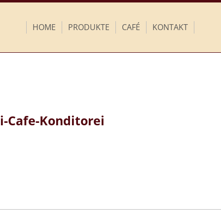
HOME
PRODUKTE
CAFÉ
KONTAKT
-Cafe-Konditorei